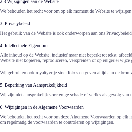
2.3 Wijzigingen aan de Website
We behouden het recht voor om op elk moment de Website te wijzigen, 
3. Privacybeleid
Het gebruik van de Website is ook onderworpen aan ons Privacybeleid.
4. Intellectuele Eigendom
Alle inhoud op de Website, inclusief maar niet beperkt tot tekst, afbe
Website niet kopiëren, reproduceren, verspreiden of op enigerlei wijze 
Wij gebruiken ook royaltyvrije stockfoto’s en geven altijd aan de bron 
5. Beperking van Aansprakelijkheid
Wij zijn niet aansprakelijk voor enige schade of verlies als gevolg va
6. Wijzigingen in de Algemene Voorwaarden
We behouden het recht voor om deze Algemene Voorwaarden op elk mom
om regelmatig de voorwaarden te controleren op wijzigingen.