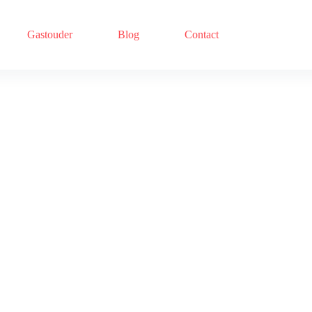
Gastouder
Blog
Contact