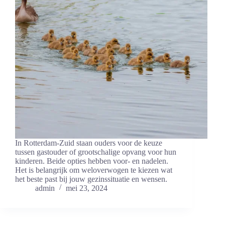
In Rotterdam-Zuid staan ouders voor de keuze
tussen gastouder of grootschalige opvang voor hun
kinderen. Beide opties‌ hebben voor- en nadelen.
Het ⁢is belangrijk om weloverwogen te kiezen⁣ wat
het beste past bij jouw gezinssituatie en wensen.
admin
mei 23, 2024