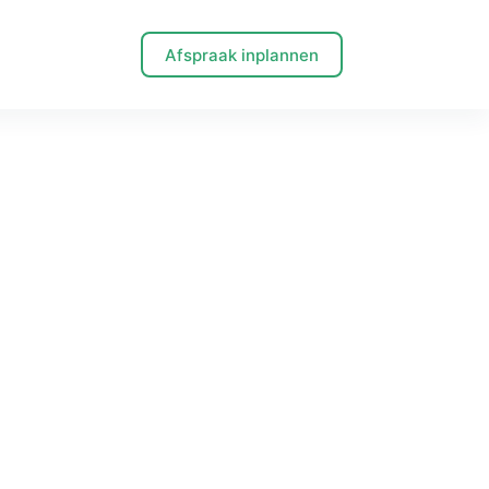
Afspraak inplannen