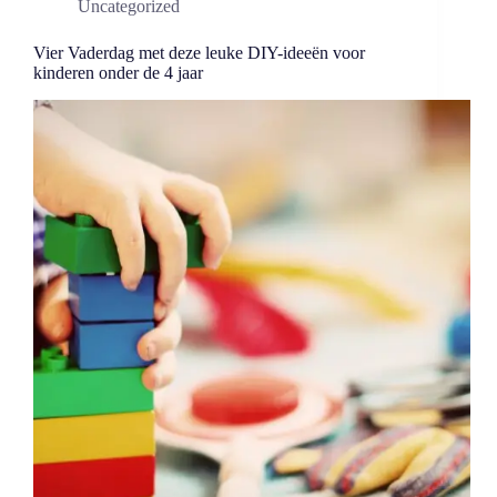
Uncategorized
Vier Vaderdag met deze leuke DIY-ideeën voor
kinderen onder de 4 jaar