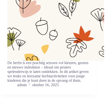
De herfst is een prachtig seizoen vol kleuren, geuren
en nieuwe indrukken – ideaal om peuters
spelenderwijs te laten ontdekken. In dit artikel geven
we leuke en leerzame herfstactiviteiten voor jonge
kinderen die je kunt doen in de opvang of thuis.
admin
oktober 16, 2025