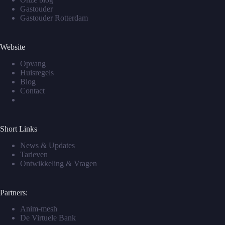
Gastouder
Gastouder Rotterdam
Website
Opvang
Huisregels
Blog
Contact
Short Links
News & Updates
Tarieven
Ontwikkeling & Vragen
Partners:
Anim-mesh
De Virtuele Bank