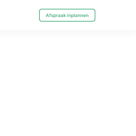
Afspraak inplannen