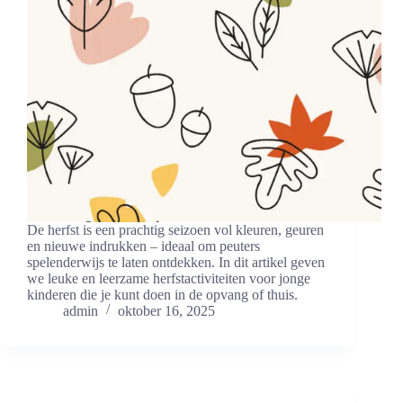
De herfst is een prachtig seizoen vol kleuren, geuren
en nieuwe indrukken – ideaal om peuters
spelenderwijs te laten ontdekken. In dit artikel geven
we leuke en leerzame herfstactiviteiten voor jonge
kinderen die je kunt doen in de opvang of thuis.
admin
oktober 16, 2025