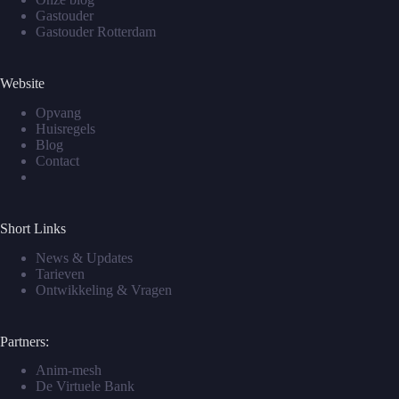
Gastouder
Gastouder Rotterdam
Website
Opvang
Huisregels
Blog
Contact
Short Links
News & Updates
Tarieven
Ontwikkeling & Vragen
Partners:
Anim-mesh
De Virtuele Bank