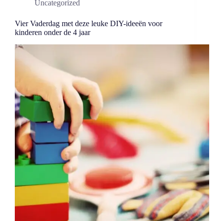
Uncategorized
Vier Vaderdag met deze leuke DIY-ideeën voor
kinderen onder de 4 jaar