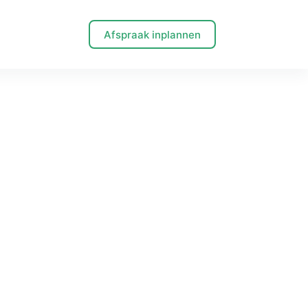
Afspraak inplannen