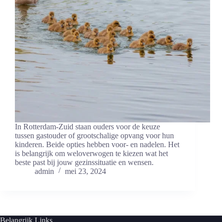
In Rotterdam-Zuid staan ouders voor de keuze
tussen gastouder of grootschalige opvang voor hun
kinderen. Beide opties‌ hebben voor- en nadelen. Het
⁢is belangrijk om weloverwogen te kiezen⁣ wat het
beste past bij jouw gezinssituatie en wensen.
admin
mei 23, 2024
Belangrijk Links