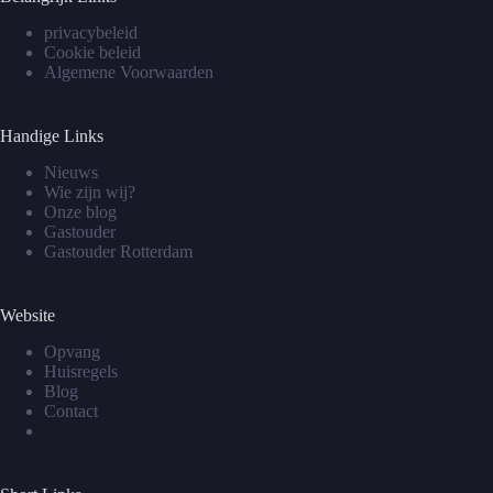
privacybeleid
Cookie beleid
Algemene Voorwaarden
Handige Links
Nieuws
Wie zijn wij?
Onze blog
Gastouder
Gastouder Rotterdam
Website
Opvang
Huisregels
Blog
Contact